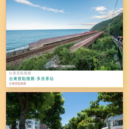
台東景點推薦
台東景點推薦-多良車站
台東景點推薦