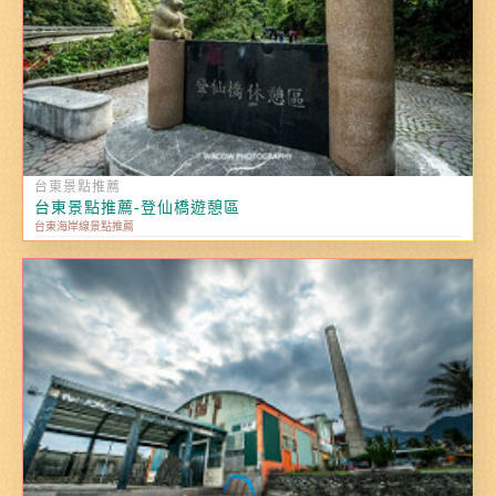
台東景點推薦
台東景點推薦-登仙橋遊憩區
台東海岸線景點推薦