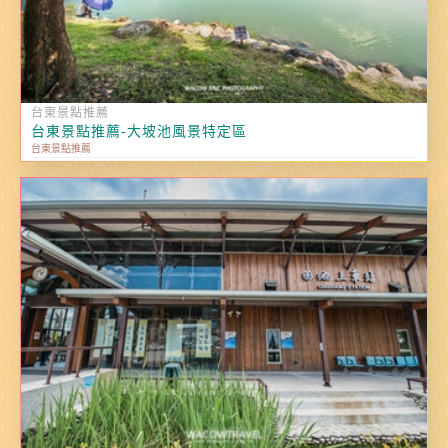
台東景點推薦
台東景點推薦-大坡池風景特定區
台東景點推薦