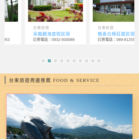
台東民宿
台東民宿
楓香白樺莊園民宿
采楓觀海度假民宿
訂房電話：089-812559
訂房電話：0932-930089
台東旅遊周邊推薦 FOOD & SERVICE