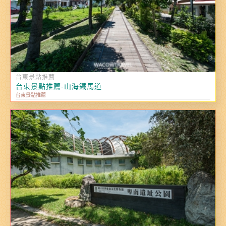
台東景點推薦
台東景點推薦-山海鐵馬道
台東景點推薦