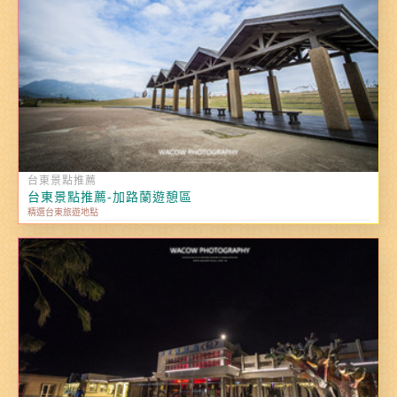
台東景點推薦
台東景點推薦-加路蘭遊憩區
精選台東旅遊地點