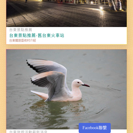
台東景點推薦
台東景點推薦-舊台東火車站
台東鐵道藝術村介紹
Facebook聯繫
台東旅遊活動最新消息