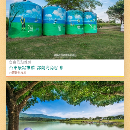
台東景點推薦
台東景點推薦-都蘭海角咖啡
台東景點推薦