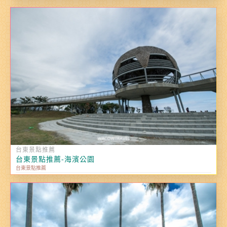
台東景點推薦
台東景點推薦-海濱公園
台東景點推薦