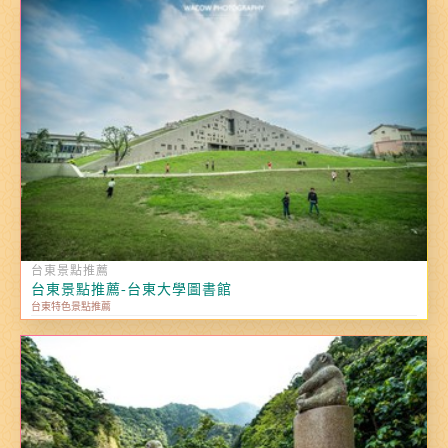
台東景點推薦
台東景點推薦-台東大學圖書館
台東特色景點推薦