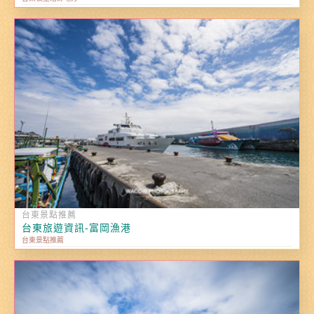
台東景點推薦
台東旅遊資訊-富岡漁港
台東景點推薦