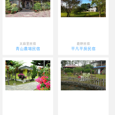
太麻里民宿
鹿野民宿
青山農場民宿
平凡平房民宿