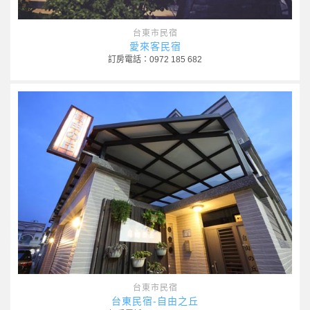
台東市民宿
愛來客民宿
訂房電話：0972 185 682
台東市民宿
台東民宿-自由之丘