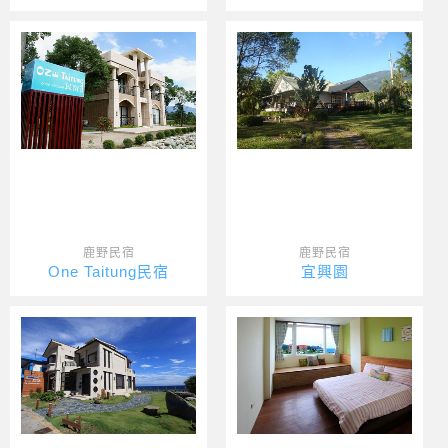
鹿野民宿
鹿野民宿
One Taitung民宿
宜興園