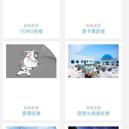
綠島民宿
綠島民宿
TORO民宿
夏卡爾民宿
綠島民宿
綠島民宿
夏御民宿
戀戀火燒島民宿