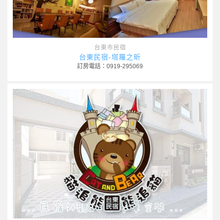
台東市民宿
台東民宿-塔羅之昕
訂房電話：0919-295069