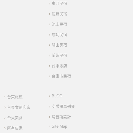
東河民宿
鹿野民宿
池上民宿
成功民宿
關山民宿
蘭嶼民宿
台東飯店
台東市民宿
BLOG
台東旅遊
空房訊息刊登
台東文創店家
烏普斯設計
台東美食
Site Map
所有店家